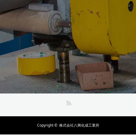
RSS
Copyright ©
株式会社八興化成工業所