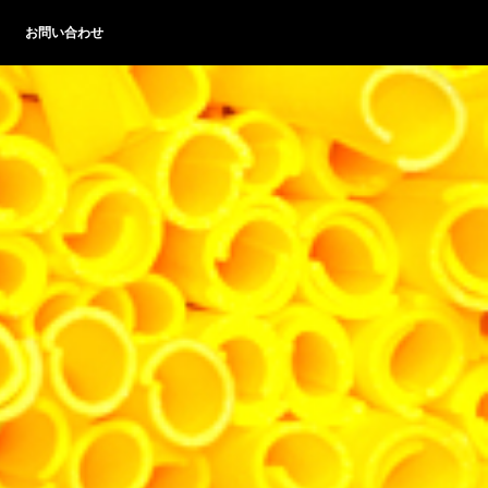
お問い合わせ