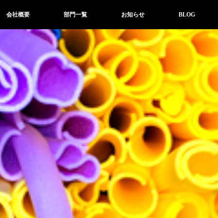
会社概要
部門一覧
お知らせ
BLOG