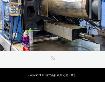
RSS
Copyright ©
株式会社八興化成工業所