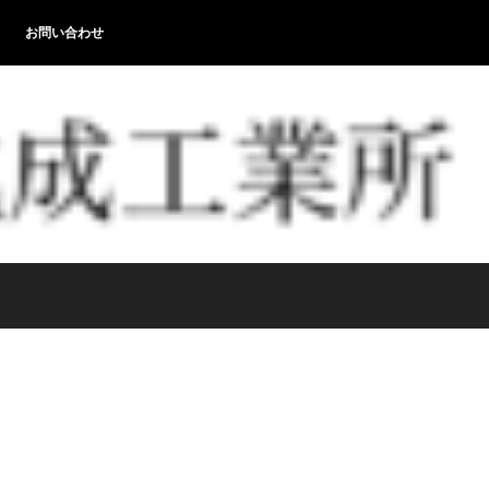
お問い合わせ