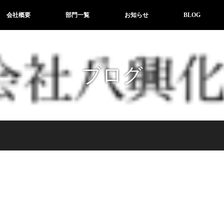
会社概要
部門一覧
お知らせ
BLOG
ブログ